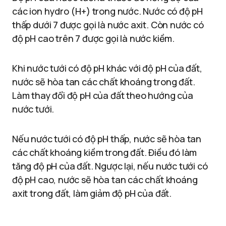
các ion hydro (H+) trong nước. Nước có độ pH
thấp dưới 7 được gọi là nước axit. Còn nước có
độ pH cao trên 7 được gọi là nước kiềm.
Khi nước tưới có độ pH khác với độ pH của đất,
nước sẽ hòa tan các chất khoáng trong đất.
Làm thay đổi độ pH của đất theo hướng của
nước tưới.
Nếu nước tưới có độ pH thấp, nước sẽ hòa tan
các chất khoáng kiềm trong đất. Điều đó làm
tăng độ pH của đất. Ngược lại, nếu nước tưới có
độ pH cao, nước sẽ hòa tan các chất khoáng
axit trong đất, làm giảm độ pH của đất.