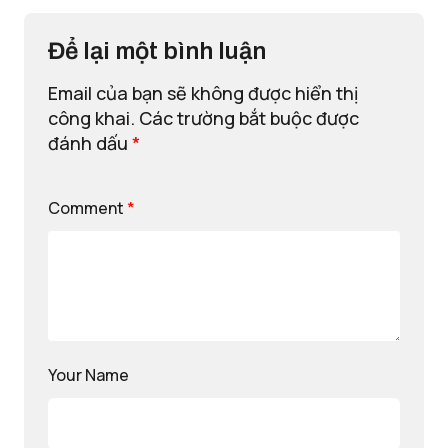
Để lại một bình luận
Email của bạn sẽ không được hiển thị
công khai.
Các trường bắt buộc được
đánh dấu
*
Comment
*
Your Name