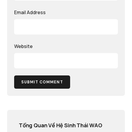
Email Address
Website
SUBMIT COMMENT
Tổng Quan Về Hệ Sinh Thái WAO