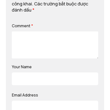
công khai.
Các trường bắt buộc được
đánh dấu
*
Comment
*
Your Name
Email Address