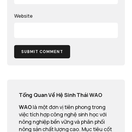
Website
SUBMIT COMMENT
Tổng Quan Về Hệ Sinh Thái WAO
WAO
là một đơn vị tiên phong trong
việc tích hợp công nghệ sinh học với
nông nghiệp bền vững và phân phối
nông sản chất lượng cao. Mục tiêu cốt