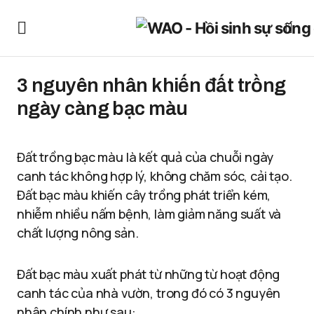
3 nguyên nhân khiến đất trồng
ngày càng bạc màu
Đất trồng bạc màu là kết quả của chuỗi ngày
canh tác không hợp lý, không chăm sóc, cải tạo.
Đất bạc màu khiến cây trồng phát triển kém,
nhiễm nhiều nấm bệnh, làm giảm năng suất và
chất lượng nông sản.
Đất bạc màu xuất phát từ những từ hoạt động
canh tác của nhà vườn, trong đó có 3 nguyên
nhân chính như sau: