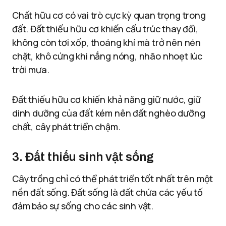
Chất hữu cơ có vai trò cực kỳ quan trọng trong
đất. Đất thiếu hữu cơ khiến cấu trúc thay đổi,
không còn tơi xốp, thoáng khí mà trở nên nén
chặt, khô cứng khi nắng nóng, nhão nhoẹt lúc
trời mưa.
Đất thiếu hữu cơ khiến khả năng giữ nước, giữ
dinh dưỡng của đất kém nên đất nghèo dưỡng
chất, cây phát triển chậm.
3. Đất thiếu sinh vật sống
Cây trồng chỉ có thể phát triển tốt nhất trên một
nền đất sống. Đất sống là đất chứa các yếu tố
đảm bảo sự sống cho các sinh vật.