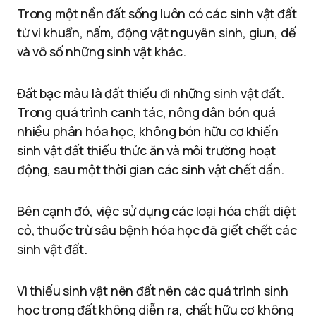
Trong một nền đất sống luôn có các sinh vật đất
từ vi khuẩn, nấm, động vật nguyên sinh, giun, dế
và vô số những sinh vật khác.
Đất bạc màu là đất thiếu đi những sinh vật đất.
Trong quá trình canh tác, nông dân bón quá
nhiều phân hóa học, không bón hữu cơ khiến
sinh vật đất thiếu thức ăn và môi trường hoạt
động, sau một thời gian các sinh vật chết dần.
Bên cạnh đó, việc sử dụng các loại hóa chất diệt
cỏ, thuốc trừ sâu bệnh hóa học đã giết chết các
sinh vật đất.
Vì thiếu sinh vật nên đất nên các quá trình sinh
học trong đất không diễn ra, chất hữu cơ không