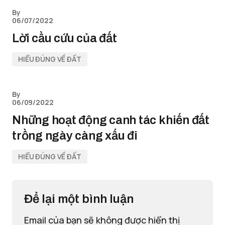
By
06/07/2022
Lời cầu cứu của đất
HIỂU ĐÚNG VỀ ĐẤT
By
06/09/2022
Những hoạt động canh tác khiến đất
trồng ngày càng xấu đi
HIỂU ĐÚNG VỀ ĐẤT
Để lại một bình luận
Email của bạn sẽ không được hiển thị