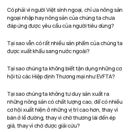
Có phải vì người Việt sính ngoại, chỉ ưa nông sản
ngoại nhập hay nông sản của chúng ta chưa
đáp ứng được yêu cầu của người tiêu dùng?
Tại sao vẫn có rất nhiều sản phẩm của chúng ta
được xuất khẩu sang nước ngoài?
Tại sao chúng ta không biết tận dụng những cơ
hội từ các Hiệp định Thương mại như EVFTA?
Tại sao chúng ta không tư duy sản xuất ra
những nông sản có chất lượng cao, để có nhiều
cơ hội xuất hiện ở những vị trí cao hơn, thay vì
bán ở lề đường, thay vì chờ thương lái đến ép
giá, thay vì chờ được giải cứu?