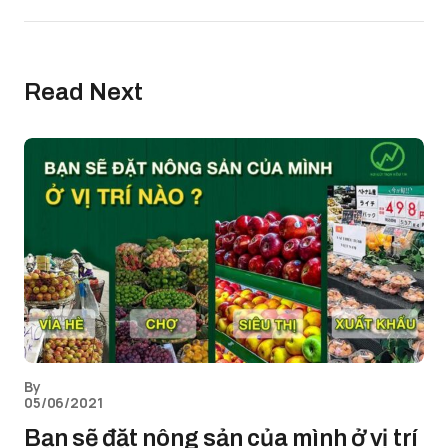
Read Next
By
05/06/2021
Bạn sẽ đặt nông sản của mình ở vị trí