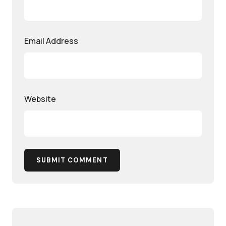
Email Address
Website
SUBMIT COMMENT