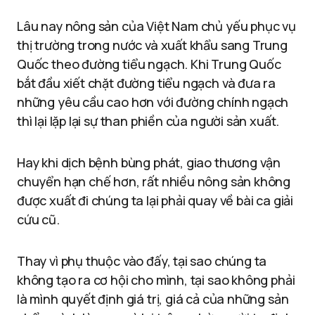
Lâu nay nông sản của Việt Nam chủ yếu phục vụ
thị trường trong nước và xuất khẩu sang Trung
Quốc theo đường tiểu ngạch. Khi Trung Quốc
bắt đầu xiết chặt đường tiểu ngạch và đưa ra
những yêu cầu cao hơn với đường chính ngạch
thì lại lặp lại sự than phiền của người sản xuất.
Hay khi dịch bệnh bùng phát, giao thương vận
chuyển hạn chế hơn, rất nhiều nông sản không
được xuất đi chúng ta lại phải quay về bài ca giải
cứu cũ.
Thay vì phụ thuộc vào đấy, tại sao chúng ta
không tạo ra cơ hội cho mình, tại sao không phải
là mình quyết định giá trị, giá cả của những sản