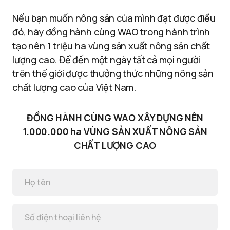
Nếu bạn muốn nông sản của mình đạt được điều
đó, hãy đồng hành cùng WAO trong hành trình
tạo nên 1 triệu ha vùng sản xuất nông sản chất
lượng cao. Để đến một ngày tất cả mọi người
trên thế giới được thưởng thức những nông sản
chất lượng cao của Việt Nam.
ĐỒNG HÀNH CÙNG WAO XÂY DỰNG NÊN
1.000.000 ha VÙNG SẢN XUẤT NÔNG SẢN
CHẤT LƯỢNG CAO