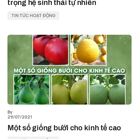
trọng hệ sinh thái tự nhiên
TIN TỨC HOẠT ĐỘNG
By
29/07/2021
Một số giống bưởi cho kinh tế cao