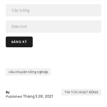
câu chuyện nông nghiệp
By
TIN TỨC HOẠT ĐỘNG
Tháng 5 28, 2021
Published