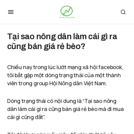
Tại sao nông dân làm cái gì ra
cũng bán giá rẻ bèo?
Chiều nay trong lúc lướt mạng xã hội facebook,
tôi bắt gặp một dòng trạng thái của một thành
viên trong group Hội Nông dân Việt Nam.
Dòng trạng thái có nội dung là “Tại sao nông
dân làm cái gì ra cũng bán giá rẻ bèo mà đi mua
cái gì cũng đắt”.