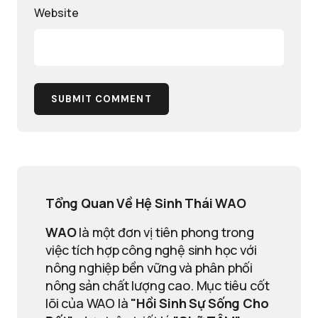
Website
SUBMIT COMMENT
Tổng Quan Về Hệ Sinh Thái WAO
WAO
là một đơn vị tiên phong trong
việc tích hợp công nghệ sinh học với
nông nghiệp bền vững và phân phối
nông sản chất lượng cao. Mục tiêu cốt
lõi của WAO là
"Hồi Sinh Sự Sống Cho