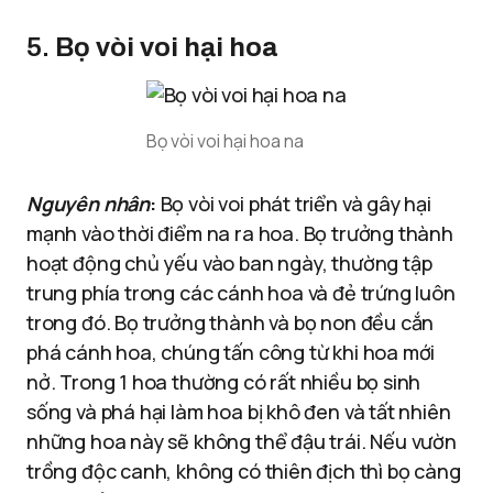
5.
Bọ vòi voi hại hoa
Bọ vòi voi hại hoa na
Nguyên nhân
:
Bọ vòi voi phát triển và gây hại
mạnh vào thời điểm na ra hoa. Bọ trưởng thành
hoạt động chủ yếu vào ban ngày, thường tập
trung phía trong các cánh hoa và đẻ trứng luôn
trong đó. Bọ trưởng thành và bọ non đều cắn
phá cánh hoa, chúng tấn công từ khi hoa mới
nở. Trong 1 hoa thường có rất nhiều bọ sinh
sống và phá hại làm hoa bị khô đen và tất nhiên
những hoa này sẽ không thể đậu trái. Nếu vườn
trồng độc canh, không có thiên địch thì bọ càng