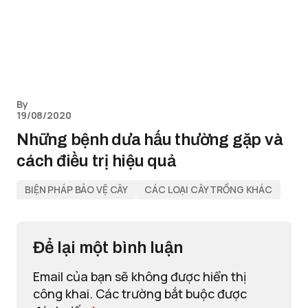
By
19/08/2020
Những bệnh dưa hấu thường gặp và
cách điều trị hiệu quả
BIỆN PHÁP BẢO VỆ CÂY
CÁC LOẠI CÂY TRỒNG KHÁC
Để lại một bình luận
Email của bạn sẽ không được hiển thị
công khai.
Các trường bắt buộc được