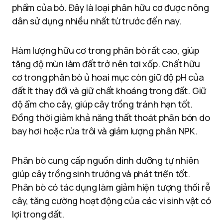
phẩm của bò. Đây là loại phân hữu cơ được nông
dân sử dụng nhiều nhất từ trước đến nay.
Hàm lượng hữu cơ trong phân bò rất cao, giúp
tăng độ mùn làm đất trở nên tơi xốp. Chất hữu
cơ trong phân bò ủ hoai mục còn giữ độ pH của
đất ít thay đổi và giữ chất khoáng trong đất. Giữ
độ ẩm cho cây, giúp cây trồng tránh hạn tốt.
Đồng thời giảm khả năng thất thoát phân bón do
bay hơi hoặc rửa trôi và giảm lượng phân NPK.
Phân bò cung cấp nguồn dinh dưỡng tự nhiên
giúp cây trồng sinh trưởng và phát triển tốt.
Phân bò có tác dụng làm giảm hiện tượng thối rễ
cây, tăng cường hoạt động của các vi sinh vật có
lợi trong đất.