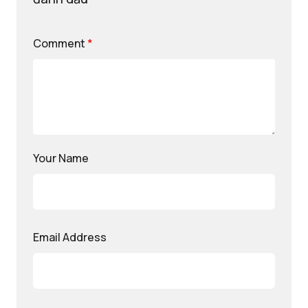
Comment
*
Your Name
Email Address