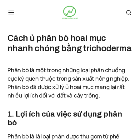
Cách ủ phân bò hoai mục
nhanh chóng bằng trichoderma
Phân bò là một trong những loại phân chuồng
cực kỳ quen thuộc trong sản xuất nông nghiệp.
Phân bò đã được xử lý ủ hoai mục mang lại rất
nhiều lợi ích đối với đất và cây trồng.
1.
Lợi ích của việc sử dụng phân
bò
Phân bò là là loại phân được thu gom từ phế