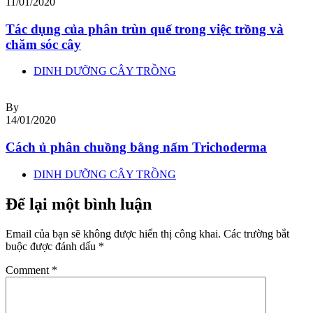
11/01/2020
Tác dụng của phân trùn quế trong việc trồng và
chăm sóc cây
DINH DƯỠNG CÂY TRỒNG
By
14/01/2020
Cách ủ phân chuồng bằng nấm Trichoderma
DINH DƯỠNG CÂY TRỒNG
Để lại một bình luận
Email của bạn sẽ không được hiển thị công khai.
Các trường bắt
buộc được đánh dấu
*
Comment
*