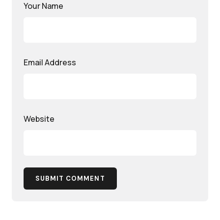
Your Name
Email Address
Website
SUBMIT COMMENT