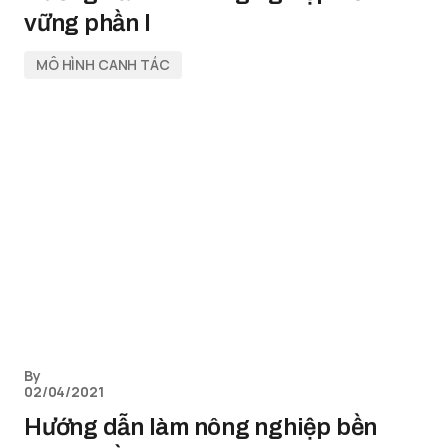
vững phần I
MÔ HÌNH CANH TÁC
By
02/04/2021
Hướng dẫn làm nông nghiệp bền