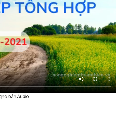
ghe bản Audio