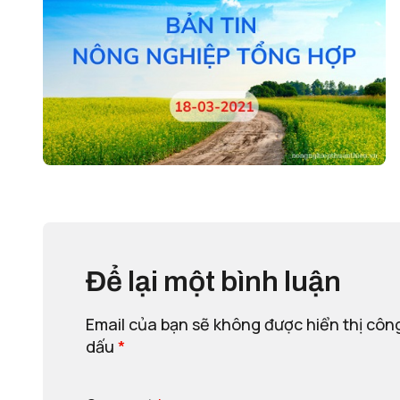
Để lại một bình luận
Email của bạn sẽ không được hiển thị công
dấu
*