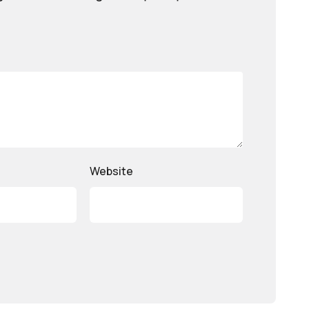
Website