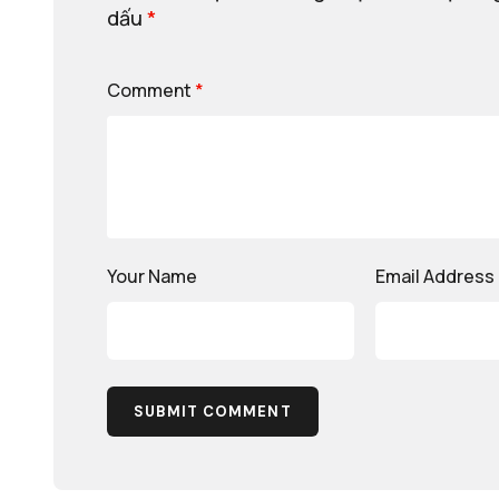
dấu
*
Comment
*
Your Name
Email Address
SUBMIT COMMENT