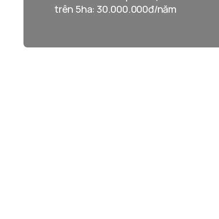
trên 5ha: 30.000.000đ/năm