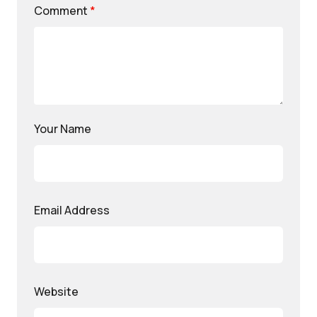
Comment
*
Your Name
Email Address
Website