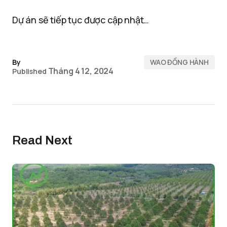
Dự án sẽ tiếp tục được cập nhật…
By
WAO ĐỒNG HÀNH
Tháng 4 12, 2024
Published
Read Next