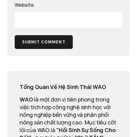
Website
SUBMIT COMMENT
Tổng Quan Về Hệ Sinh Thái WAO
WAO
là một đơn vị tiên phong trong
việc tích hợp công nghệ sinh học với
nông nghiệp bền vững và phân phối
nông sản chất lượng cao. Mục tiêu cốt
lõi của WAO là
"Hồi Sinh Sự Sống Cho