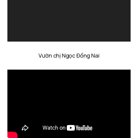
Vườn chị Ngọc Đồng Nai