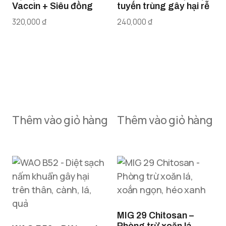
Vaccin + Siêu đồng
tuyến trùng gây hại rễ
320,000
₫
240,000
₫
Thêm vào giỏ hàng
Thêm vào giỏ hàng
MIG 29 Chitosan –