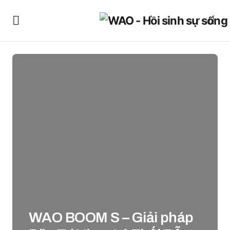
WAO BOOM S – Giải pháp