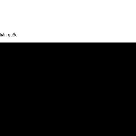
 hàn quốc