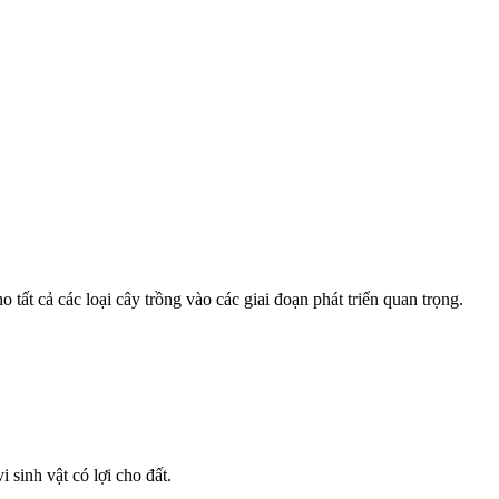
tất cả các loại cây trồng vào các giai đoạn phát triển quan trọng.
 sinh vật có lợi cho đất.