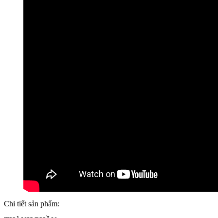
Chi tiết sản phẩm: