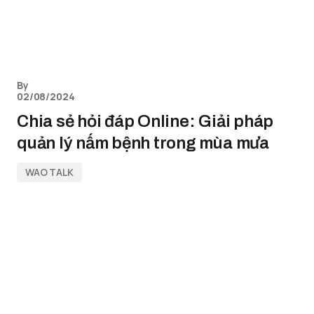
By
02/08/2024
Chia sẻ hỏi đáp Online: Giải pháp
quản lý nấm bệnh trong mùa mưa
WAO TALK