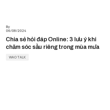
By
06/08/2024
Chia sẻ hỏi đáp Online: 3 lưu ý khi
chăm sóc sầu riêng trong mùa mưa
WAO TALK