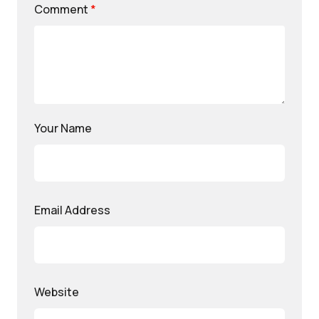
Comment
*
Your Name
Email Address
Website