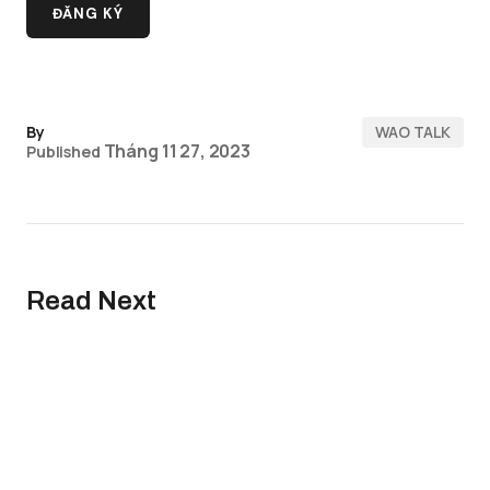
By
WAO TALK
Tháng 11 27, 2023
Published
Read Next