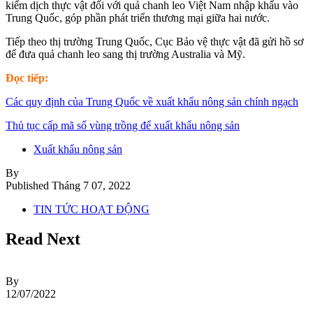
kiểm dịch thực vật đối với quả chanh leo Việt Nam nhập khẩu vào
Trung Quốc, góp phần phát triển thương mại giữa hai nước.
Tiếp theo thị trường Trung Quốc, Cục Bảo vệ thực vật đã gửi hồ sơ
để đưa quả chanh leo sang thị trường Australia và Mỹ.
Đọc tiếp:
Các quy định của Trung Quốc về xuất khẩu nông sản chính ngạch
Thủ tục cấp mã số vùng trồng để xuất khẩu nông sản
Xuất khẩu nông sản
By
Published
Tháng 7 07, 2022
TIN TỨC HOẠT ĐỘNG
Read Next
By
12/07/2022