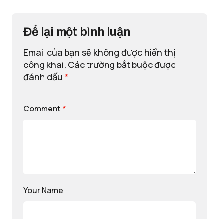
Để lại một bình luận
Email của bạn sẽ không được hiển thị
công khai.
Các trường bắt buộc được
đánh dấu
*
Comment
*
Your Name