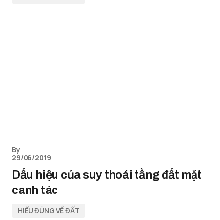
By
29/06/2019
Dấu hiệu của suy thoái tầng đất mặt
canh tác
HIỂU ĐÚNG VỀ ĐẤT