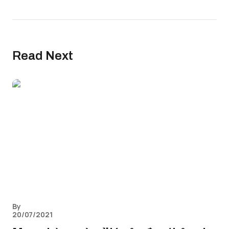
Read Next
By
20/07/2021