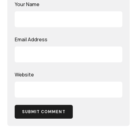
Your Name
Email Address
Website
SUBMIT COMMENT