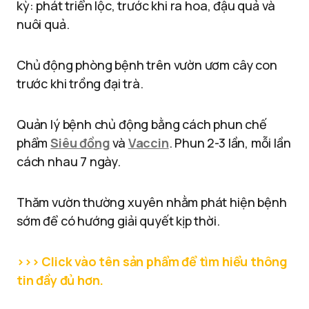
kỳ: phát triển lộc, trước khi ra hoa, đậu quả và
nuôi quả.
Chủ động phòng bệnh trên vườn ươm cây con
trước khi trồng đại trà.
Quản lý bệnh chủ động bằng cách phun chế
phẩm
Siêu đồng
và
Vaccin
. Phun 2-3 lần, mỗi lần
cách nhau 7 ngày.
Thăm vườn thường xuyên nhằm phát hiện bệnh
sớm để có hướng giải quyết kịp thời.
>>> Click vào tên sản phẩm để tìm hiểu thông
tin đầy đủ hơn.