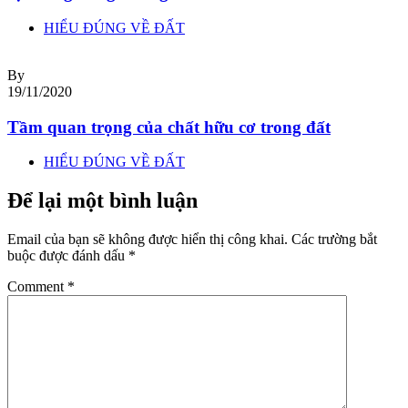
HIỂU ĐÚNG VỀ ĐẤT
By
19/11/2020
Tầm quan trọng của chất hữu cơ trong đất
HIỂU ĐÚNG VỀ ĐẤT
Để lại một bình luận
Email của bạn sẽ không được hiển thị công khai.
Các trường bắt
buộc được đánh dấu
*
Comment
*