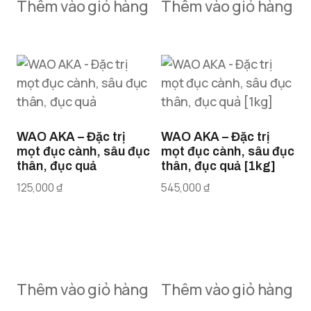
Thêm vào giỏ hàng
Thêm vào giỏ hàng
WAO AKA – Đặc trị
WAO AKA – Đặc trị
mọt đục cành, sâu đục
mọt đục cành, sâu đục
thân, đục quả
thân, đục quả [1kg]
125,000
₫
545,000
₫
Thêm vào giỏ hàng
Thêm vào giỏ hàng