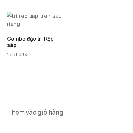
Combo đặc trị Rệp
sáp
260,000
₫
Thêm vào giỏ hàng